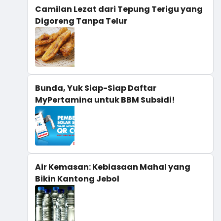
Camilan Lezat dari Tepung Terigu yang
Digoreng Tanpa Telur
Bunda, Yuk Siap-Siap Daftar
MyPertamina untuk BBM Subsidi!
Air Kemasan: Kebiasaan Mahal yang
Bikin Kantong Jebol