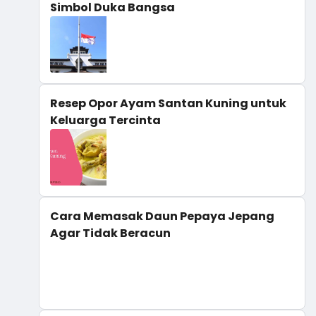
Simbol Duka Bangsa
Resep Opor Ayam Santan Kuning untuk
Keluarga Tercinta
Cara Memasak Daun Pepaya Jepang
Agar Tidak Beracun