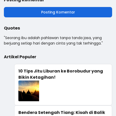
Posting Komentar
Quotes
"Seorang ibu adalah pahlawan tanpa tanda jasa, yang
berjuang setiap hari dengan cinta yang tak terhingga."
Artikel Populer
10 Tips Jitu Liburan ke Borobudur yang
Bikin Ketagihan!
Bendera Setengah Tiang: Kisah di Balik