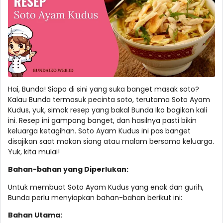
Hai, Bunda! Siapa di sini yang suka banget masak soto?
Kalau Bunda termasuk pecinta soto, terutama Soto Ayam
Kudus, yuk, simak resep yang bakal Bunda Iko bagikan kali
ini. Resep ini gampang banget, dan hasilnya pasti bikin
keluarga ketagihan. Soto Ayam Kudus ini pas banget
disajikan saat makan siang atau malam bersama keluarga.
Yuk, kita mulai!
Bahan-bahan yang Diperlukan:
Untuk membuat Soto Ayam Kudus yang enak dan gurih,
Bunda perlu menyiapkan bahan-bahan berikut ini:
Bahan Utama: