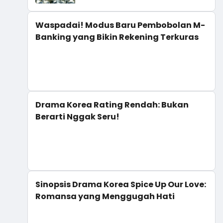
Waspadai! Modus Baru Pembobolan M-
Banking yang Bikin Rekening Terkuras
Drama Korea Rating Rendah: Bukan
Berarti Nggak Seru!
Sinopsis Drama Korea Spice Up Our Love:
Romansa yang Menggugah Hati