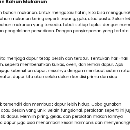
nan Bahan Makanan
n bahan makanan. Untuk mengatasi hal ini, kita bisa mengguna
an makanan kering seperti tepung, gula, atau pasta. Selain le
 bahan makanan yang tersedia. Labeli setiap toples dengan nam
 pengelolaan persediaan. Dengan penyimpanan yang tertata r
ta menjaga dapur tetap bersih dan teratur. Tentukan hari-hari
 seperti membersihkan kulkas, oven, dan lemari dapur. Ajak
njaga kebersihan dapur, misalnya dengan membuat sistem rota
atur, dapur kita akan selalu dalam kondisi prima dan siap
ik tersendiri dan membuat dapur lebih hidup. Coba gunakan
u desain yang unik. Selain fungsional, peralatan seperti ini ju
 dapur. Memilih piring, gelas, dan peralatan makan lainnya
ma dapur juga bisa menambah kesan harmonis dan menyenang