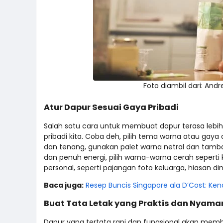
Foto diambil dari: And
Atur Dapur Sesuai Gaya Pribadi
Salah satu cara untuk membuat dapur terasa le
pribadi kita. Coba deh, pilih tema warna atau gaya 
dan tenang, gunakan palet warna netral dan tambah
dan penuh energi, pilih warna-warna cerah seper
personal, seperti pajangan foto keluarga, hiasan 
Baca juga:
Resep Buncis Singapore ala D’Cost: Ke
Buat Tata Letak yang Praktis dan Nyama
Dapur yang tertata rapi dan fungsional akan mem