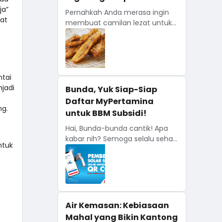
segar, seakan-akan
ja”
mengundang untuk dimasak.
Pernahkah Anda merasa ingin
aat
Namun, ada satu hal yang
membuat camilan lezat untuk
sering menjadi kekhawatiran:
keluarga, tetapi tanpa harus
apakah aman untuk
repot dengan telur? Biasanya,
dikonsumsi? Ternyata, kalau
telur adalah bahan utama
tidak diolah dengan benar, daun
dalam banyak resep camilan,
pepaya Jepang bisa
tetapi jangan khawatir—bunda
ntai
mengandung geta…
bisa tetap membuat camilan
jadi
Bunda, Yuk Siap-Siap
yang crispy dan enak tanpa
Daftar MyPertamina
telur. Di Bunda Iko, kami selalu
ng.
untuk BBM Subsidi!
mencari cara untuk
mempermudah hidup kita
Hai, Bunda-bunda cantik! Apa
sebagai ibu sambil tetap
kabar nih? Semoga selalu sehat
ntuk
menyajikan hidangan yang
dan bahagia ya. Kali ini, Bunda
menggugah selera. Jadi, mari
Iko mau ngobrol santai tentang
kita jelajahi beberapa ide
sesuatu yang pasti udah bikin
camilan dari tepung terigu yang
kita semua penasaran:
digoreng tanpa telur. 6 Ide
pendaftaran MyPertamina
Camil…
untuk BBM subsidi. Iya nih, mulai
Air Kemasan: Kebiasaan
1 Oktober 2024 nanti, kita bakal
Mahal yang Bikin Kantong