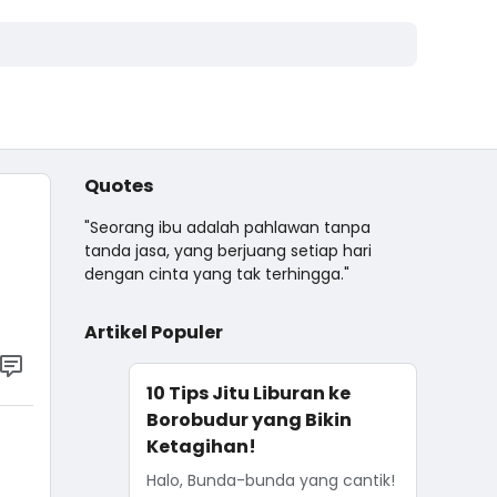
Quotes
"Seorang ibu adalah pahlawan tanpa
tanda jasa, yang berjuang setiap hari
dengan cinta yang tak terhingga."
Artikel Populer
10 Tips Jitu Liburan ke
Borobudur yang Bikin
Ketagihan!
Halo, Bunda-bunda yang cantik!