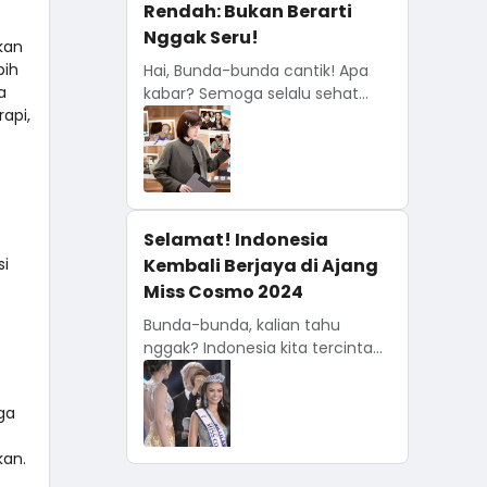
Rendah: Bukan Berarti
kepikiran untuk berbagi tips
Nggak Seru!
keamanan digital banking
kan
dengan kalian semua. Kenapa
bih
Hai, Bunda-bunda cantik! Apa
Sih Kita Harus Waspada? Jujur
a
kabar? Semoga selalu sehat
ya Bun, sekarang ini maling
api,
dan bahagia ya. Kali ini, Bunda
digital makin canggih dan
Iko mau ngobrol santai tentang
kreatif. Mereka nggak cuma
sesuatu yang sering bikin kita
nyolong dompet atau tas kita di
galau: drama Korea! Yap, siapa
mall, tapi…
sih yang nggak suka nonton
drakor? Tapi, pernah nggak sih
Selamat! Indonesia
Bunda dengar tentang drama
si
Kembali Berjaya di Ajang
Korea yang ratingnya rendah
Miss Cosmo 2024
banget? Hmm, jangan langsung
mikir yang jelek-jelek dulu ya!
Bunda-bunda, kalian tahu
Sebagai ibu muda yang hobi
nggak? Indonesia kita tercinta
nonton drakor (sambil nyuapin
kembali mengharumkan nama
anak tentunya, hehe), saya
bangsa di kancah internasional!
ga
sering banget nemuin drama
Kali ini giliran si cantik Tata
yang katanya ratingnya rendah.
Juliastrid yang bikin kita semua
kan.
T…
bangga. Sebagai pembaca setia
blog Bunda Iko, pastinya kita