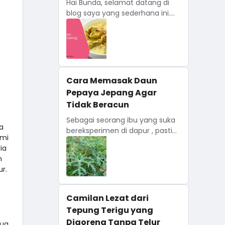
nih, dulu saya suka bingung
Hai Bunda, selamat datang di
sendiri. Kadang pas lagi jalan-
blog saya yang sederhana ini.
jalan sama si kecil, tiba-tiba dia
Sebagai seorang ibu muda ,
nunjuk bendera dan tanya,
tentu kita sering kali dihadapkan
"Bunda, kok benderanya
pada tantangan dalam
pendek?" Nah, …
menyiapkan menu makanan
untuk keluarga, terutama yang
disukai oleh anak-anak dan
Cara Memasak Daun
suami. Di tengah semakin
Pepaya Jepang Agar
meningkatnya kesadaran
Tidak Beracun
masyarakat akan pentingnya
pola makan sehat, kita juga
Sebagai seorang ibu yang suka
a
harus cermat dalam memilih
bereksperimen di dapur , pasti
ami
bahan-bahan yang tidak hanya
kita semua pernah mengalami
ia
lezat, tapi juga bergizi. Fakta
momen di mana kita
n
menarik dari bulan Agustus
menemukan bahan makanan
r.
2024 ini, Kementerian
yang sedikit "misterius." Salah
Kesehatan kembali
satu yang sering membuat
mengingatkan masya…
saya penasaran adalah daun
Camilan Lezat dari
pepaya Jepang. Daunnya yang
Tepung Terigu yang
tebal, hijau gelap, dan terlihat
Digoreng Tanpa Telur
mua