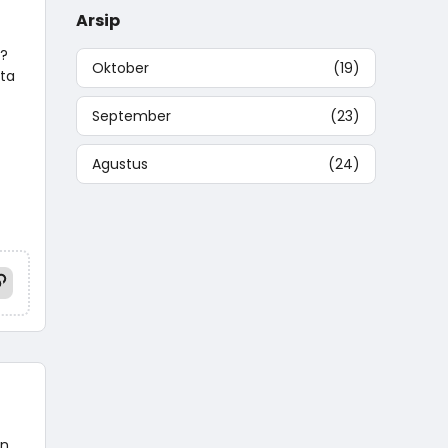
Arsip
harus update soal prestasi
perempuan Indonesia yang satu
n?
ini. Perjalanan Membanggakan
Oktober
(19)
ta
Tata di Miss Cosmo 2024 Saya
masih ingat waktu pertama kali
September
(23)
lihat Tata di TV. Cantik banget
ya, Bun? Tapi ternyata dia
Agustus
(24)
bukan cuma modal cantik lho.
Puteri Indonesia Pariwis…
in